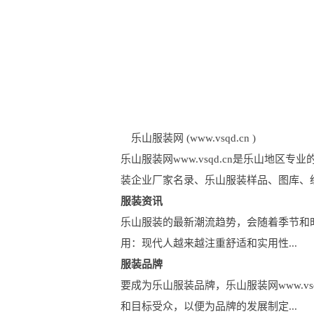
乐山服装网 (www.vsqd.cn )
乐山服装网www.vsqd.cn是乐山
装企业厂家名录、乐山服装样品、图库、
服装资讯
乐山服装的最新潮流趋势，会随着季节和时尚
用：现代人越来越注重舒适和实用性...
服装品牌
要成为乐山服装品牌，乐山服装网www.v
和目标受众，以便为品牌的发展制定...