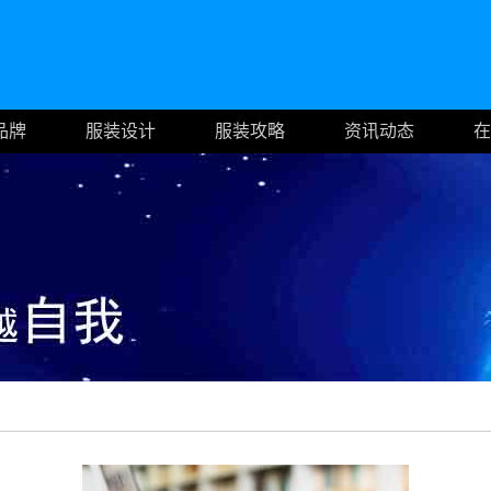
品牌
服装设计
服装攻略
资讯动态
在