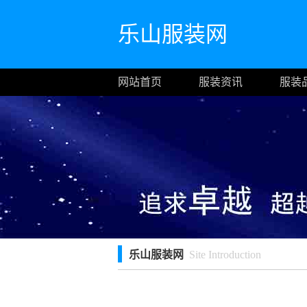
乐山服装网
网站首页
服装资讯
服装
乐山服装网
Site Introduction