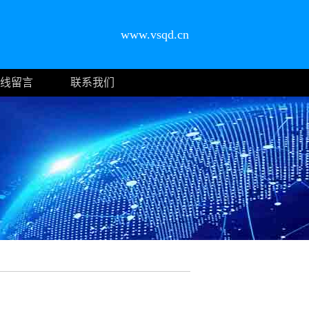
www.vsqd.cn
线留言
联系我们