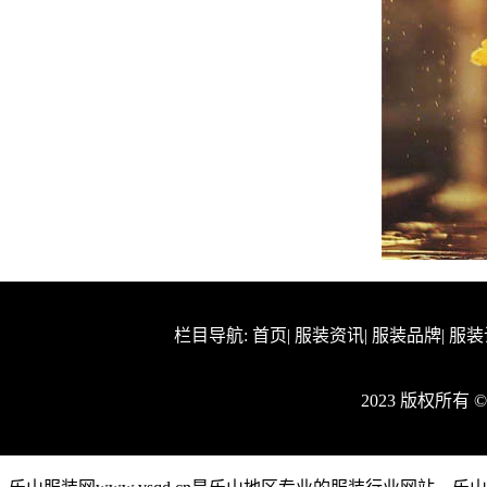
栏目导航:
首页
|
服装资讯
|
服装品牌
|
服装
2023 版权所有