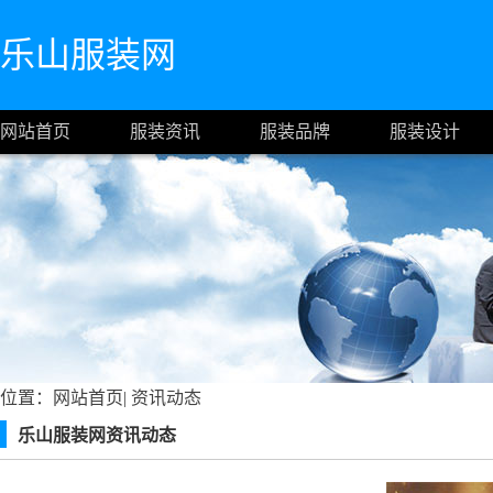
乐山服装网
网站首页
服装资讯
服装品牌
服装设计
位置：
网站首页
|
资讯动态
乐山服装网资讯动态