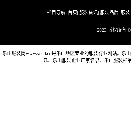
栏目导航:
首页
|
服装资讯
|
服装品牌
|
服装
2023 版权所有
乐山服装网www.vsqd.cn是乐山地区专业的服装行业网
息、乐山服装企业厂家名录、乐山服装样