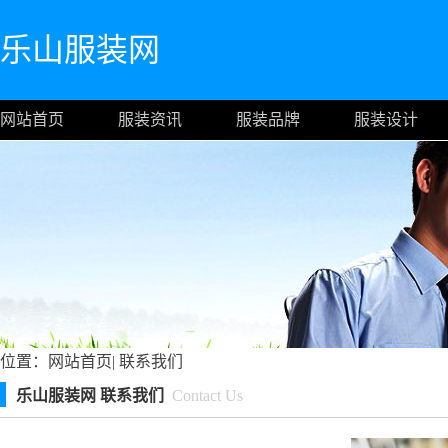
乐山服装网
网站首页
服装资讯
服装品牌
服装设计
位置：
网站首页
|
联系我们
乐山服装网 联系我们
Contact Us