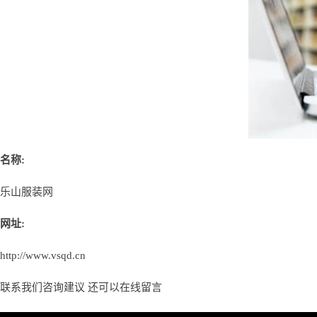
名称:
乐山服装网
网址:
http://www.vsqd.cn
联系我们咨询建议 还可以
在线留言