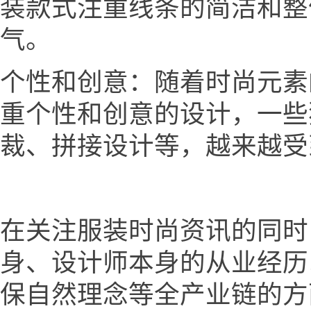
装款式注重线条的简洁和整
气。
个性和创意：随着时尚元素
重个性和创意的设计，一些
裁、拼接设计等，越来越受
在关注服装时尚资讯的同时
身、设计师本身的从业经历
保自然理念等全产业链的方