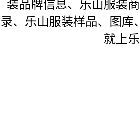
装品牌信息、乐山服装
录、乐山服装样品、图库
就上