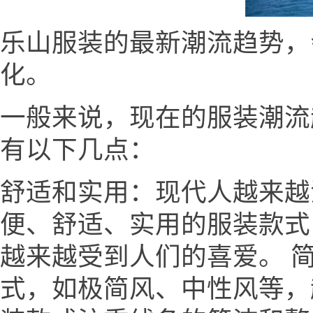
乐山服装的最新潮流趋势，
化。
一般来说，现在的服装潮流趋势
有以下几点：
舒适和实用：现代人越来越
便、舒适、实用的服装款式
越来越受到人们的喜爱。 
式，如极简风、中性风等，