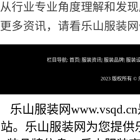
从行业专业角度理解和发现
更多资讯，请看乐山服装网www
栏目导航:
首页
|
服装资讯
|
服装品牌
|
服装
2023 版权所有 
乐山服装网www.vsqd
站。乐山服装网为您提供