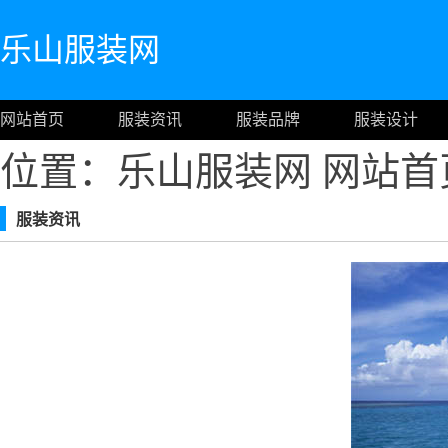
乐山服装网
网站首页
服装资讯
服装品牌
服装设计
位置：乐山服装网
网站首
服装资讯