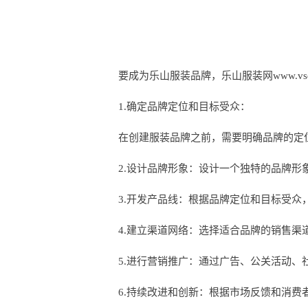
要成为乐山服装品牌，乐山服装网www.vs
1.确定品牌定位和目标受众：
在创建服装品牌之前，需要明确品牌的定
2.设计品牌形象：设计一个独特的品牌
3.开发产品线：根据品牌定位和目标受
4.建立渠道网络：选择适合品牌的销售
5.进行营销推广：通过广告、公关活动
6.持续改进和创新：根据市场反馈和消