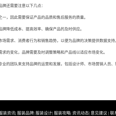
品牌还需要注意以下几点：
之一，因此需要保证产品的品质和售后服务的质量。
品牌降低成本、提高效率、确保产品的及时供应。
市场需求、消费者行为和销售趋势，以便为品牌的决策提供数据支持
需求的变化，品牌需要及时调整策略和产品线以适应市场变化。
专业的团队来支持品牌的运营和发展，包括设计师、市场营销人员、
。
服装资讯
|
服装品牌
|
服装设计
|
服装攻略
|
资讯动态
|
意见建议
|
联