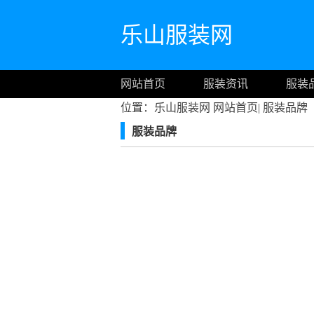
乐山服装网
网站首页
服装资讯
服装
位置：乐山服装网
网站首页
|
服装品牌
服装品牌