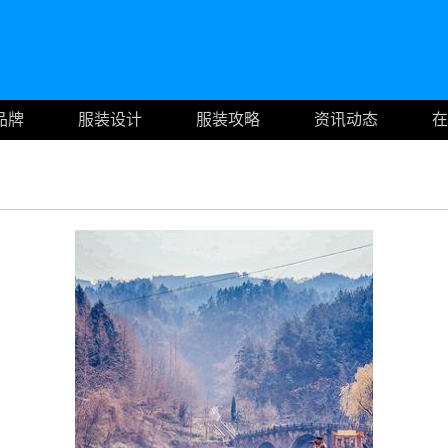
品牌
服装设计
服装攻略
资讯动态
在