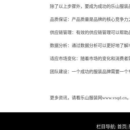
除了以上步骤外，要成为成功的乐山服装
品质保证：产品质量是品牌的核心竞争力
供应链管理：有效的供应链管理可以帮助
数据分析：通过数据分析可以更好地了解
适应市场变化：随着市场的变化和消费者
团队建设：一个成功的服装品牌需要一个
更多资讯，请看乐山服装网www.vsqd.cn
栏目导航:
首页
|