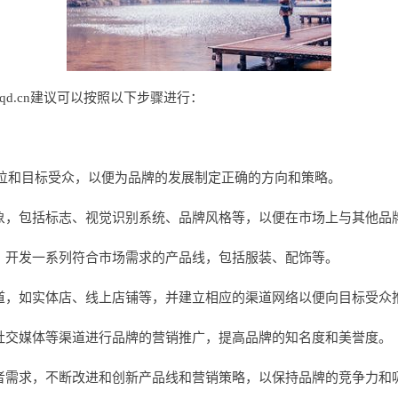
qd.cn建议可以按照以下步骤进行：
位和目标受众，以便为品牌的发展制定正确的方向和策略。
形象，包括标志、视觉识别系统、品牌风格等，以便在市场上与其他品
众，开发一系列符合市场需求的产品线，包括服装、配饰等。
渠道，如实体店、线上店铺等，并建立相应的渠道网络以便向目标受众
、社交媒体等渠道进行品牌的营销推广，提高品牌的知名度和美誉度。
费者需求，不断改进和创新产品线和营销策略，以保持品牌的竞争力和