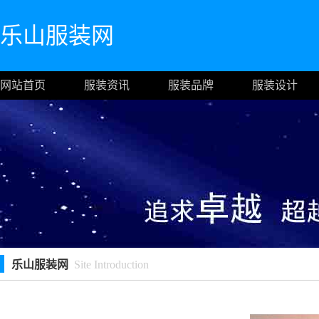
乐山服装网
网站首页
服装资讯
服装品牌
服装设计
乐山服装网
Site Introduction