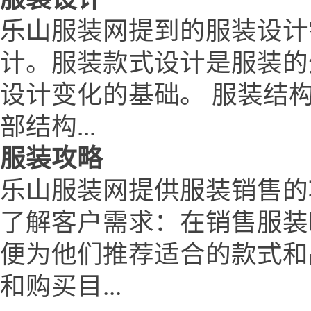
乐山服装网提到的服装设计
计。服装款式设计是服装的
设计变化的基础。 服装结
部结构...
服装攻略
乐山服装网提供服装销售的
了解客户需求：在销售服装
便为他们推荐适合的款式和
和购买目...