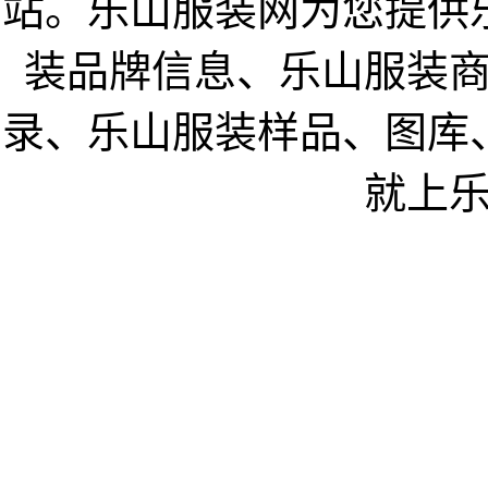
站。乐山服装网为您提供
装品牌信息、乐山服装
录、乐山服装样品、图库
就上