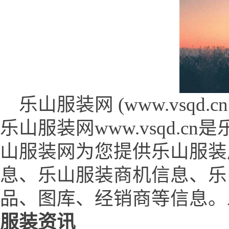
乐山服装网 (www.vsqd.cn 
乐山服装网www.vsqd.
山服装网为您提供乐山服装
息、乐山服装商机信息、乐
品、图库、经销商等信息。
服装资讯