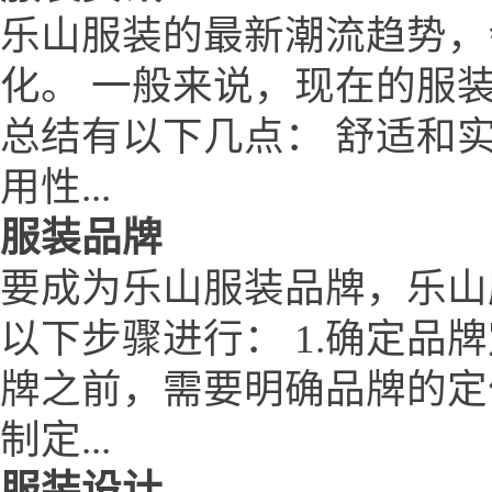
乐山服装的最新潮流趋势，
化。 一般来说，现在的服装潮流
总结有以下几点： 舒适和
用性...
服装品牌
要成为乐山服装品牌，乐山服装
以下步骤进行： 1.确定品
牌之前，需要明确品牌的定
制定...
服装设计